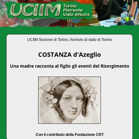
UCIIM Sezione di Torino, Archivio di stato di Torino
COSTANZA d'Azeglio
Una madre racconta al figlio gli eventi del Risorgimento
Con il contributo della Fondazione CRT