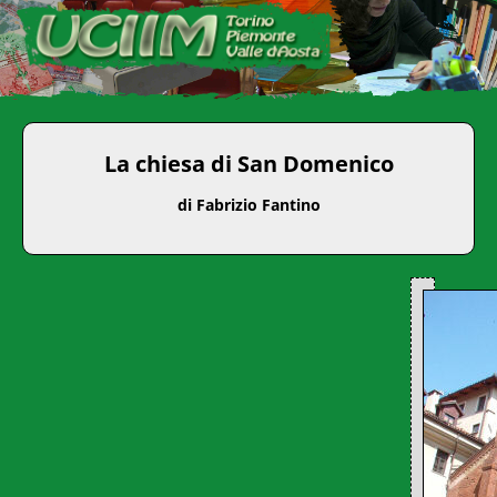
La chiesa di San Domenico
di Fabrizio Fantino