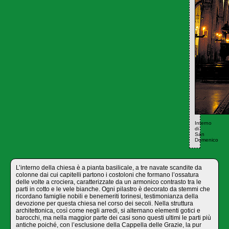
Interno
di
San
Domenico
L’interno della chiesa è a pianta basilicale, a tre navate scandite da
colonne dai cui capitelli partono i costoloni che formano l’ossatura
delle volte a crociera, caratterizzate da un armonico contrasto tra le
parti in cotto e le vele bianche. Ogni pilastro è decorato da stemmi che
ricordano famiglie nobili e benemeriti torinesi, testimonianza della
devozione per questa chiesa nel corso dei secoli. Nella struttura
architettonica, così come negli arredi, si alternano elementi gotici e
barocchi, ma nella maggior parte dei casi sono questi ultimi le parti più
antiche poiché, con l’esclusione della Cappella delle Grazie, la pur