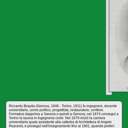
Riccardo Brayda (Genova, 1846 - Torino, 1911) fu ingegnere, docente
universitario, uomo politico, progettista, restauratore, scrittore.
Formatosi dapprima a Savona e quindi a Genova, nel 1874 conseguì a
Torino la laurea in Ingegneria civile. Nel 1879 iniziò la carriera
universitaria quale assistente alla cattedra di Architettura di Angelo
Reycend, e proseguì nell'insegnamento fino al 1901, quando preferì